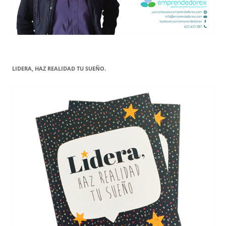
LIDERA, HAZ REALIDAD TU SUEÑO.