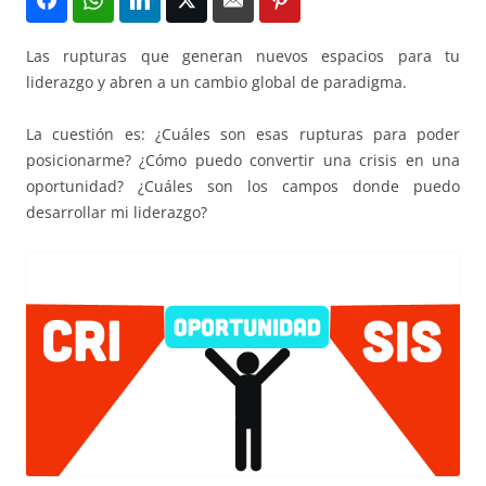
Las rupturas que generan nuevos espacios para tu
liderazgo y abren a un cambio global de paradigma.
La cuestión es: ¿Cuáles son esas rupturas para poder
posicionarme? ¿Cómo puedo convertir una crisis en una
oportunidad? ¿Cuáles son los campos donde puedo
desarrollar mi liderazgo?