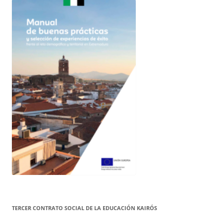
TERCER CONTRATO SOCIAL DE LA EDUCACIÓN KAIRÓS