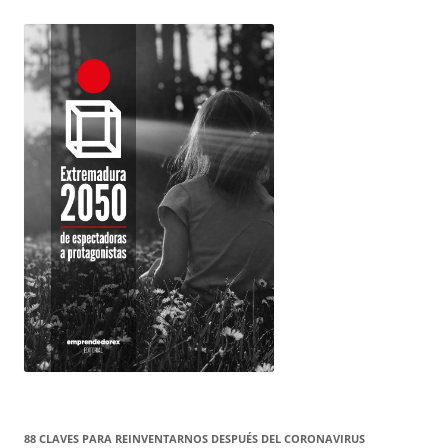
88 CLAVES PARA REINVENTARNOS DESPUÉS DEL CORONAVIRUS