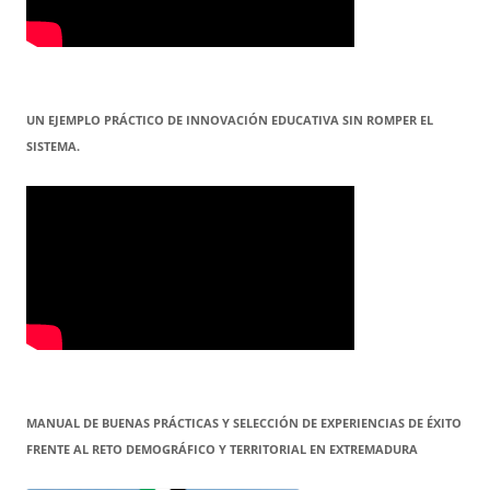
UN EJEMPLO PRÁCTICO DE INNOVACIÓN EDUCATIVA SIN ROMPER EL
SISTEMA.
MANUAL DE BUENAS PRÁCTICAS Y SELECCIÓN DE EXPERIENCIAS DE ÉXITO
FRENTE AL RETO DEMOGRÁFICO Y TERRITORIAL EN EXTREMADURA