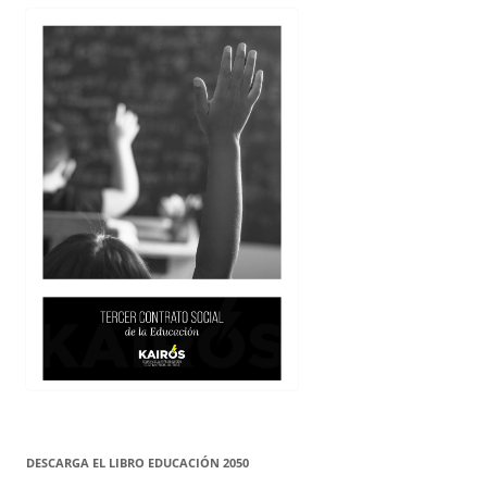
DESCARGA EL LIBRO EDUCACIÓN 2050