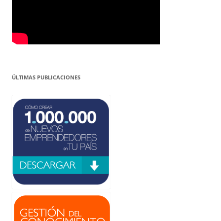
ÚLTIMAS PUBLICACIONES