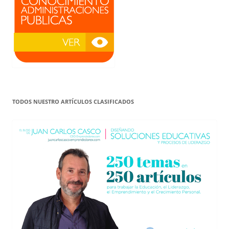
TODOS NUESTRO ARTÍCULOS CLASIFICADOS