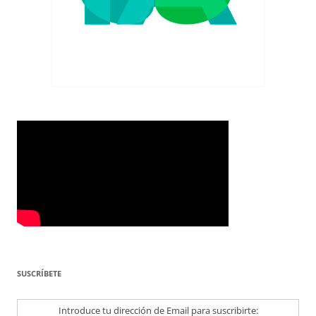
SUSCRÍBETE
Introduce tu dirección de Email para suscribirte: