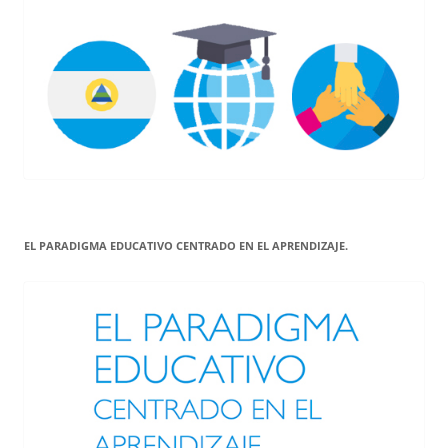
EL PARADIGMA EDUCATIVO CENTRADO EN EL APRENDIZAJE.