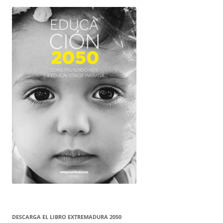
DESCARGA EL LIBRO EXTREMADURA 2050