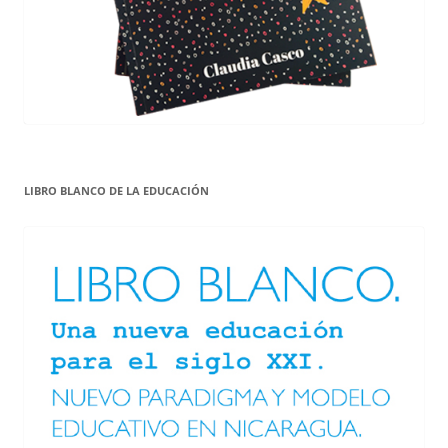
LIBRO BLANCO DE LA EDUCACIÓN