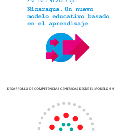
DESARROLLO DE COMPETENCIAS GENÉRICAS DESDE EL MODELO 6-9