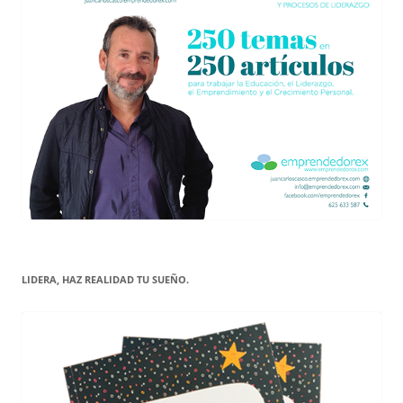
LIDERA, HAZ REALIDAD TU SUEÑO.