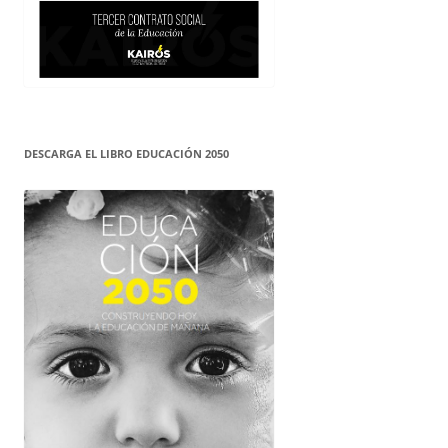
DESCARGA EL LIBRO EDUCACIÓN 2050