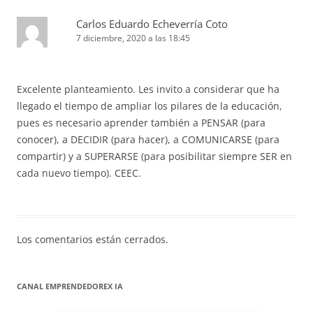
Carlos Eduardo Echeverría Coto
7 diciembre, 2020 a las 18:45
Excelente planteamiento. Les invito a considerar que ha
llegado el tiempo de ampliar los pilares de la educación,
pues es necesario aprender también a PENSAR (para
conocer), a DECIDIR (para hacer), a COMUNICARSE (para
compartir) y a SUPERARSE (para posibilitar siempre SER en
cada nuevo tiempo). CEEC.
Los comentarios están cerrados.
CANAL EMPRENDEDOREX IA