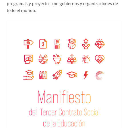
programas y proyectos con gobiernos y organizaciones de
todo el mundo.