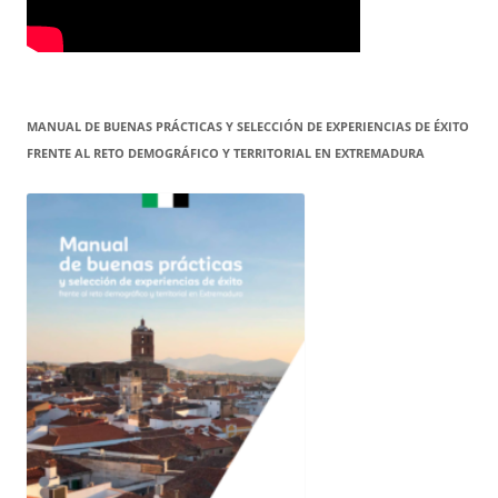
MANUAL DE BUENAS PRÁCTICAS Y SELECCIÓN DE EXPERIENCIAS DE ÉXITO
FRENTE AL RETO DEMOGRÁFICO Y TERRITORIAL EN EXTREMADURA