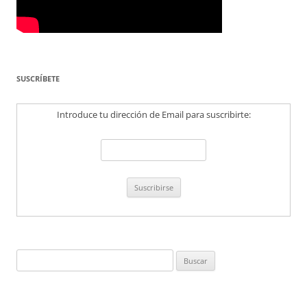
SUSCRÍBETE
Introduce tu dirección de Email para suscribirte:
Buscar: