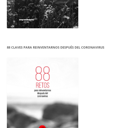
88 CLAVES PARA REINVENTARNOS DESPUÉS DEL CORONAVIRUS