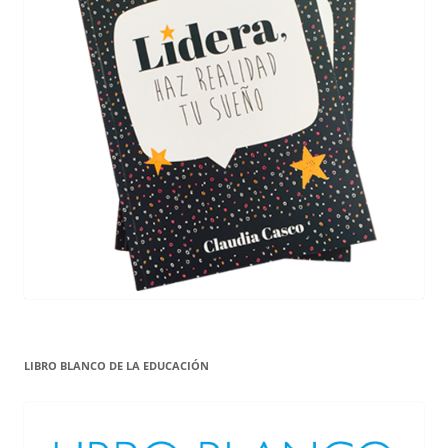
LIBRO BLANCO DE LA EDUCACIÓN