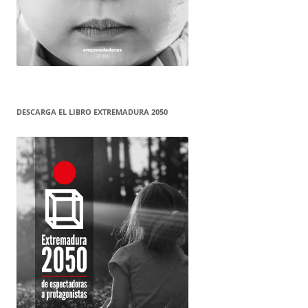
DESCARGA EL LIBRO EXTREMADURA 2050