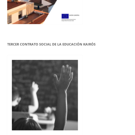
TERCER CONTRATO SOCIAL DE LA EDUCACIÓN KAIRÓS