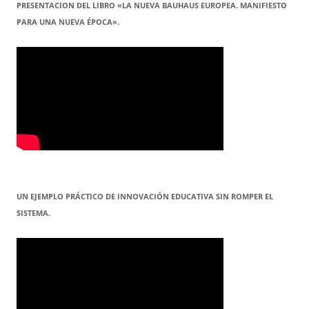
PRESENTACION DEL LIBRO «LA NUEVA BAUHAUS EUROPEA. MANIFIESTO
PARA UNA NUEVA ÉPOCA».
UN EJEMPLO PRÁCTICO DE INNOVACIÓN EDUCATIVA SIN ROMPER EL
SISTEMA.