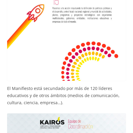
El Manifiesto está secundado por más de 120 líderes
educativos y de otros ámbitos (medios de comunicación,
cultura, ciencia, empresa…).