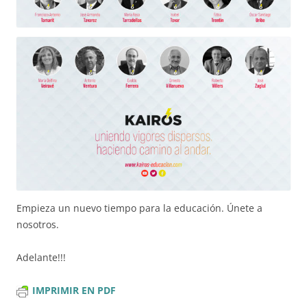
Empieza un nuevo tiempo para la educación. Únete a
nosotros.
Adelante!!!
IMPRIMIR EN PDF