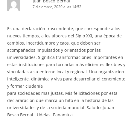
Juan Bosco Bernal
7 diciembre, 2020 a las 14:52
Es una declaración trascendente, que corresponde a los
nuevos tiempos, a los albores del Siglo XXI, una época de
cambios, incertidumbre y caos, que deben ser
acompañados impulsados y orientados por las
universidades. Significa transformaciones importantes en
estas instituciones para tornarlas más eficientes flexibles y
vinculadas a su entorno local y regional. Una organizacion
inteligente, dinámica y viva para desarrollar el conomiento
y formar ciudanía
para sociedades mas justas. Mis felicitaciones por esta
declararación que marca un hito en la historia de las
universidades y de la socieda mundial. SaludosJuuan
Bosco Bernal . Udelas. Panamá.a