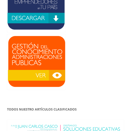
TODOS NUESTRO ARTÍCULOS CLASIFICADOS