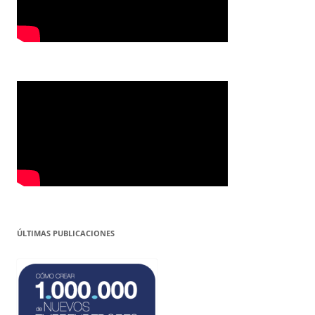
ÚLTIMAS PUBLICACIONES