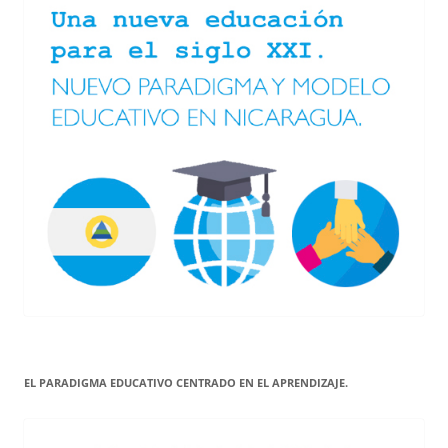
EL PARADIGMA EDUCATIVO CENTRADO EN EL APRENDIZAJE.