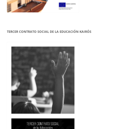
TERCER CONTRATO SOCIAL DE LA EDUCACIÓN KAIRÓS