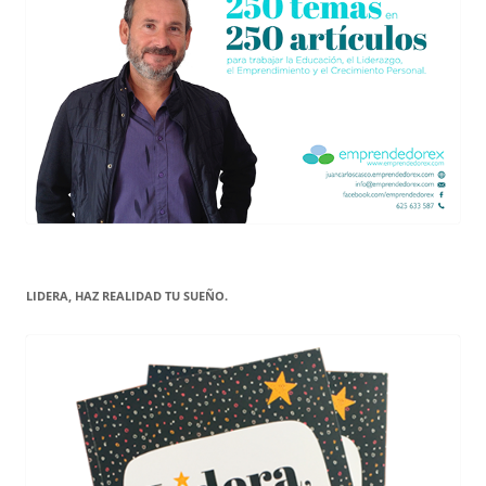
LIDERA, HAZ REALIDAD TU SUEÑO.