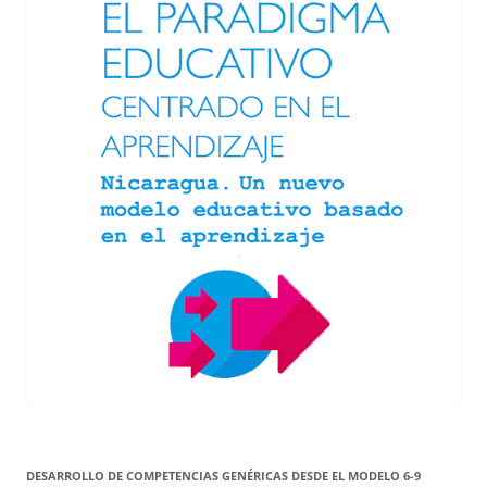
DESARROLLO DE COMPETENCIAS GENÉRICAS DESDE EL MODELO 6-9