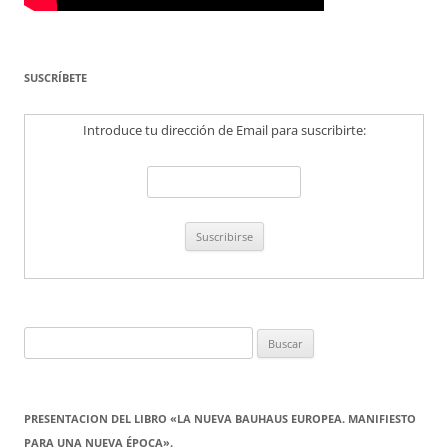
SUSCRÍBETE
Introduce tu dirección de Email para suscribirte:
Buscar:
PRESENTACION DEL LIBRO «LA NUEVA BAUHAUS EUROPEA. MANIFIESTO
PARA UNA NUEVA ÉPOCA».