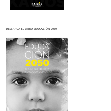
DESCARGA EL LIBRO EDUCACIÓN 2050