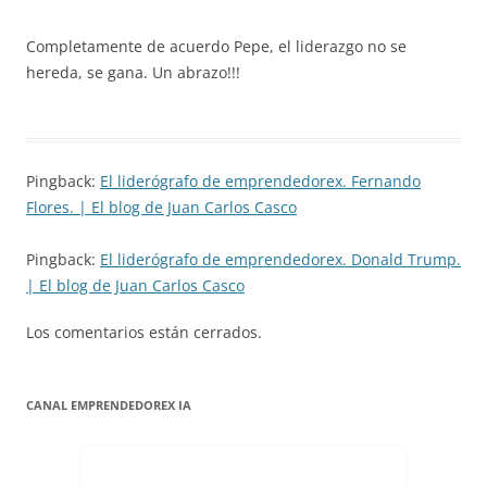
Completamente de acuerdo Pepe, el liderazgo no se
hereda, se gana. Un abrazo!!!
Pingback:
El liderógrafo de emprendedorex. Fernando
Flores. | El blog de Juan Carlos Casco
Pingback:
El liderógrafo de emprendedorex. Donald Trump.
| El blog de Juan Carlos Casco
Los comentarios están cerrados.
CANAL EMPRENDEDOREX IA