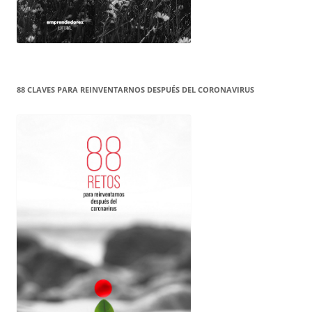
88 CLAVES PARA REINVENTARNOS DESPUÉS DEL CORONAVIRUS