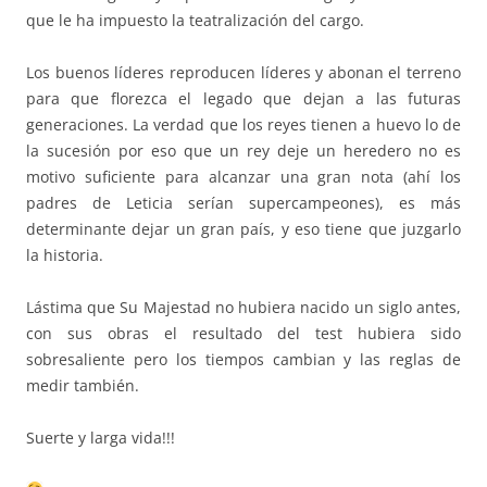
que le ha impuesto la teatralización del cargo.
Los buenos líderes reproducen líderes y abonan el terreno
para que florezca el legado que dejan a las futuras
generaciones. La verdad que los reyes tienen a huevo lo de
la sucesión por eso que un rey deje un heredero no es
motivo suficiente para alcanzar una gran nota (ahí los
padres de Leticia serían supercampeones), es más
determinante dejar un gran país, y eso tiene que juzgarlo
la historia.
Lástima que Su Majestad no hubiera nacido un siglo antes,
con sus obras el resultado del test hubiera sido
sobresaliente pero los tiempos cambian y las reglas de
medir también.
Suerte y larga vida!!!