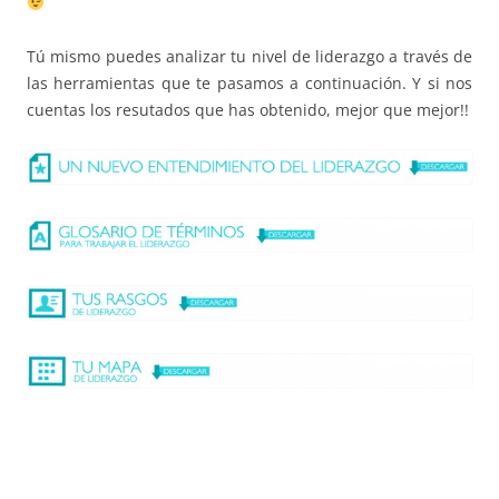
Tú mismo puedes analizar tu nivel de liderazgo a través de
las herramientas que te pasamos a continuación. Y si nos
cuentas los resutados que has obtenido, mejor que mejor!!