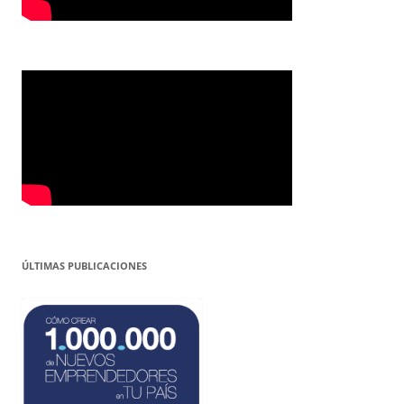
ÚLTIMAS PUBLICACIONES