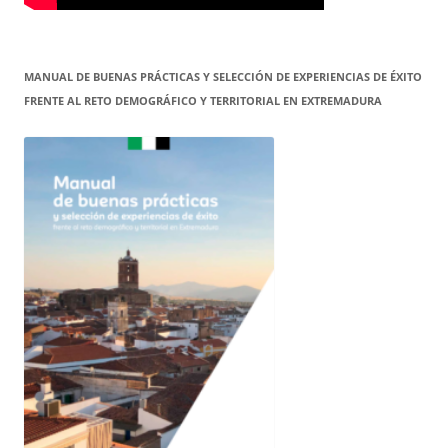
MANUAL DE BUENAS PRÁCTICAS Y SELECCIÓN DE EXPERIENCIAS DE ÉXITO
FRENTE AL RETO DEMOGRÁFICO Y TERRITORIAL EN EXTREMADURA