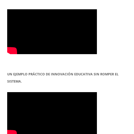
UN EJEMPLO PRÁCTICO DE INNOVACIÓN EDUCATIVA SIN ROMPER EL
SISTEMA.