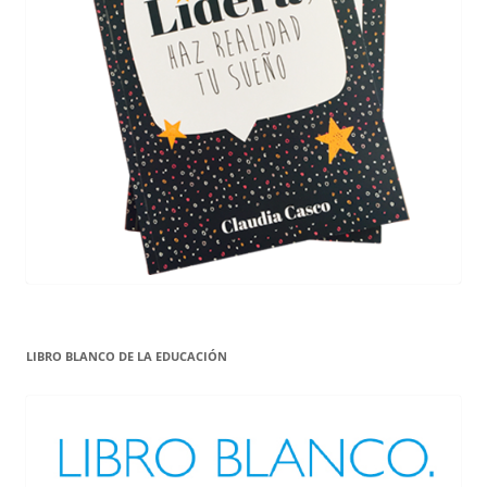
LIBRO BLANCO DE LA EDUCACIÓN