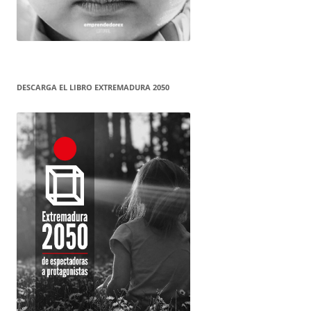
DESCARGA EL LIBRO EXTREMADURA 2050