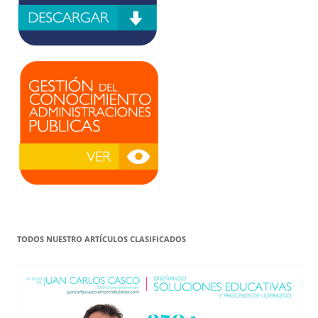
TODOS NUESTRO ARTÍCULOS CLASIFICADOS