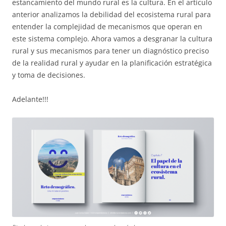
estancamiento del mundo rural es la cultura. En el artículo
anterior analizamos la debilidad del ecosistema rural para
entender la complejidad de mecanismos que operan en
este sistema complejo. Ahora vamos a desgranar la cultura
rural y sus mecanismos para tener un diagnóstico preciso
de la realidad rural y ayudar en la planificación estratégica
y toma de decisiones.
Adelante!!!