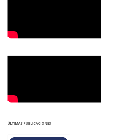
ÚLTIMAS PUBLICACIONES