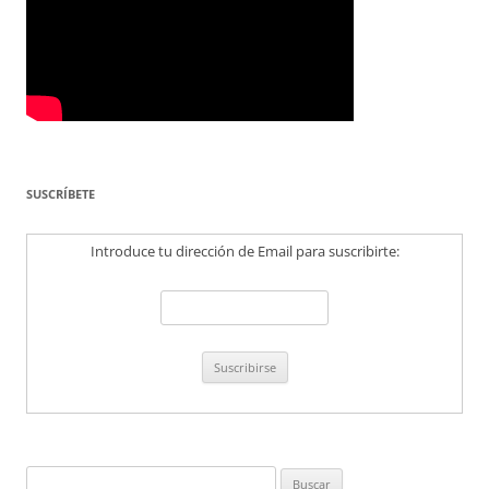
SUSCRÍBETE
Introduce tu dirección de Email para suscribirte:
Buscar: