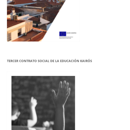
TERCER CONTRATO SOCIAL DE LA EDUCACIÓN KAIRÓS