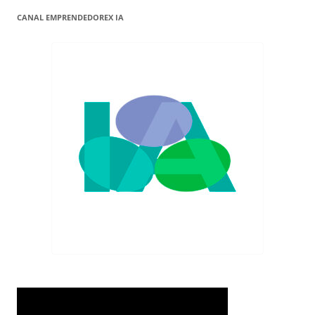
CANAL EMPRENDEDOREX IA