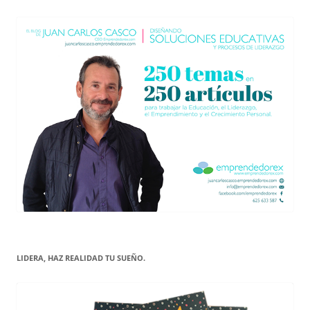
LIDERA, HAZ REALIDAD TU SUEÑO.