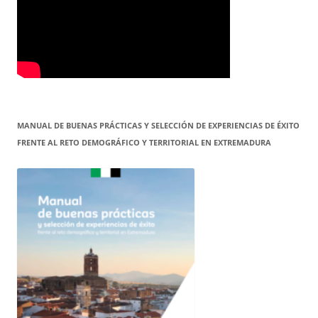
MANUAL DE BUENAS PRÁCTICAS Y SELECCIÓN DE EXPERIENCIAS DE ÉXITO
FRENTE AL RETO DEMOGRÁFICO Y TERRITORIAL EN EXTREMADURA