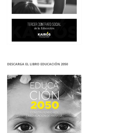
DESCARGA EL LIBRO EDUCACIÓN 2050