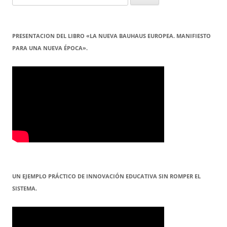
PRESENTACION DEL LIBRO «LA NUEVA BAUHAUS EUROPEA. MANIFIESTO
PARA UNA NUEVA ÉPOCA».
UN EJEMPLO PRÁCTICO DE INNOVACIÓN EDUCATIVA SIN ROMPER EL
SISTEMA.