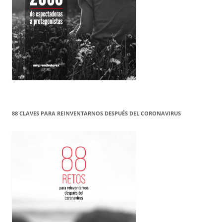
88 CLAVES PARA REINVENTARNOS DESPUÉS DEL CORONAVIRUS