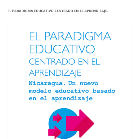
EL PARADIGMA EDUCATIVO CENTRADO EN EL APRENDIZAJE.