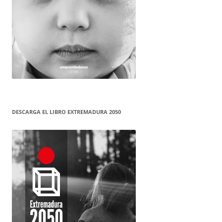
DESCARGA EL LIBRO EXTREMADURA 2050