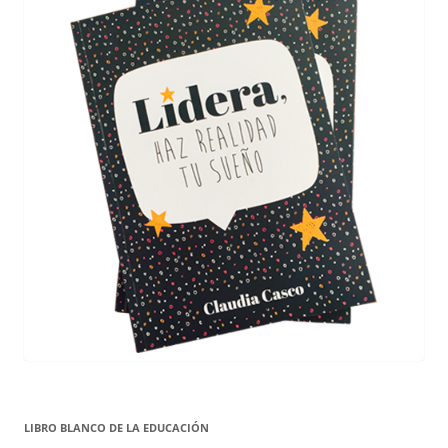
LIBRO BLANCO DE LA EDUCACIÓN