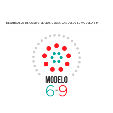
DESARROLLO DE COMPETENCIAS GENÉRICAS DESDE EL MODELO 6-9