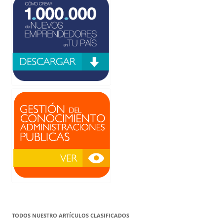
TODOS NUESTRO ARTÍCULOS CLASIFICADOS