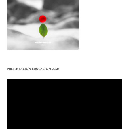
PRESENTACIÓN EDUCACIÓN 2050
Reproductor
de
vídeo