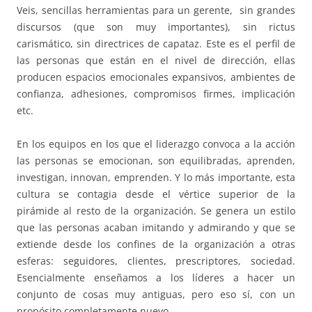
Veis, sencillas herramientas para un gerente, sin grandes
discursos (que son muy importantes), sin rictus
carismático, sin directrices de capataz. Este es el perfil de
las personas que están en el nivel de dirección, ellas
producen espacios emocionales expansivos, ambientes de
confianza, adhesiones, compromisos firmes, implicación
etc.
En los equipos en los que el liderazgo convoca a la acción
las personas se emocionan, son equilibradas, aprenden,
investigan, innovan, emprenden. Y lo más importante, esta
cultura se contagia desde el vértice superior de la
pirámide al resto de la organización. Se genera un estilo
que las personas acaban imitando y admirando y que se
extiende desde los confines de la organización a otras
esferas: seguidores, clientes, prescriptores, sociedad.
Esencialmente enseñamos a los líderes a hacer un
conjunto de cosas muy antiguas, pero eso sí, con un
propósito completamente nuevo.