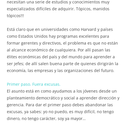
necesitan una serie de estudios y conocimientos muy
especializados difíciles de adquirir. Tópicos, manidos
tópicos!!!
Está claro que en universidades como Harvard y países
como Estados Unidos hay programas excelentes para
formar gerentes y directivos, el problema es que no están
al alcance económico de cualquiera. Por allí pasan las
élites económicas del país y del mundo para aprender a
ser jefes; de allí salen buena parte de quienes dirigirán la
economía, las empresas y las organizaciones del futuro.
Primer paso. Fuera excusas.
El asunto está en como ayudamos a los jóvenes desde un
planteamiento democrático y social a aprender dirección y
gerencia. Para dar el primer paso debes abandonar las
excusas, ya sabes: yo no puedo, es muy difícil, no tengo
dinero, no tengo carácter, soy ya mayor…