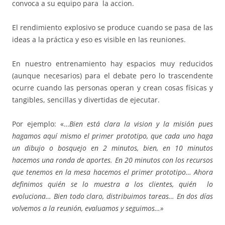
convoca a su equipo para la accion.
El rendimiento explosivo se produce cuando se pasa de las
ideas a la práctica y eso es visible en las reuniones.
En nuestro entrenamiento hay espacios muy reducidos
(aunque necesarios) para el debate pero lo trascendente
ocurre cuando las personas operan y crean cosas físicas y
tangibles, sencillas y divertidas de ejecutar.
Por ejemplo: «…
Bien está clara la vision y la misión pues
hagamos aquí mismo el primer prototipo, que cada uno haga
un dibujo o bosquejo en 2 minutos, bien, en 10 minutos
hacemos una ronda de aportes. En 20 minutos con los recursos
que tenemos en la mesa hacemos el primer prototipo… Ahora
definimos quién se lo muestra a los clientes, quién lo
evoluciona… Bien todo claro, distribuimos tareas… En dos días
volvemos a la reunión, evaluamos y seguimos…»