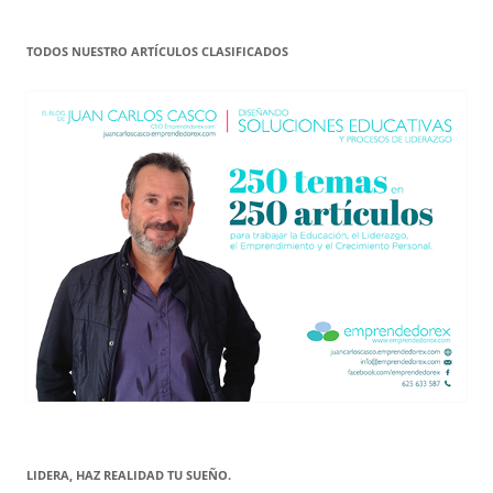
TODOS NUESTRO ARTÍCULOS CLASIFICADOS
LIDERA, HAZ REALIDAD TU SUEÑO.