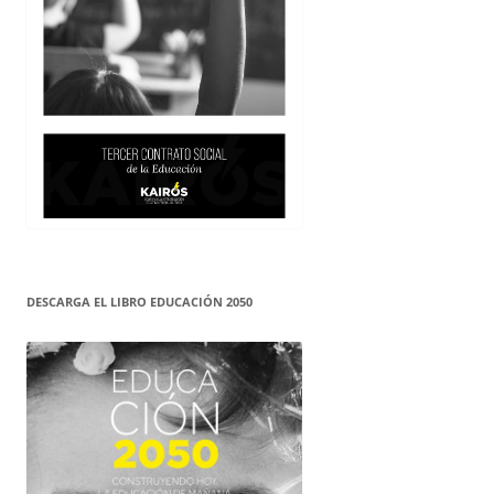
DESCARGA EL LIBRO EDUCACIÓN 2050