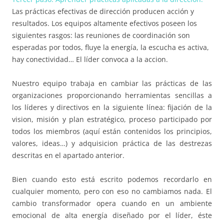
Las prácticas efectivas de dirección producen acción y
resultados. Los equipos altamente efectivos poseen los
siguientes rasgos: las reuniones de coordinación son
esperadas por todos, fluye la energía, la escucha es activa,
hay conectividad… El líder convoca a la accion.
Nuestro equipo trabaja en cambiar las prácticas de las
organizaciones proporcionando herramientas sencillas a
los líderes y directivos en la siguiente línea: fijación de la
vision, misión y plan estratégico, proceso participado por
todos los miembros (aquí están contenidos los principios,
valores, ideas…) y adquisicion práctica de las destrezas
descritas en el apartado anterior.
Bien cuando esto está escrito podemos recordarlo en
cualquier momento, pero con eso no cambiamos nada. El
cambio transformador opera cuando en un ambiente
emocional de alta energía diseñado por el líder, éste