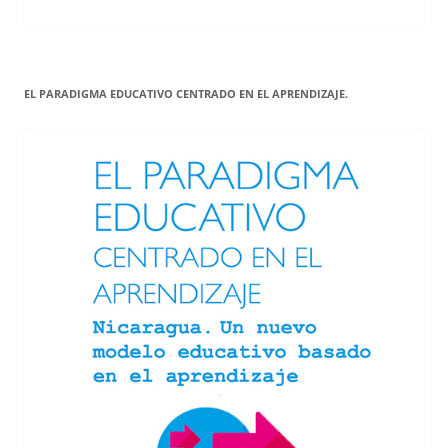
EL PARADIGMA EDUCATIVO CENTRADO EN EL APRENDIZAJE.