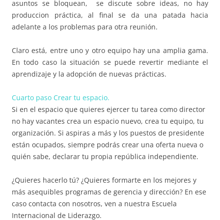
asuntos se bloquean, se discute sobre ideas, no hay
produccion práctica, al final se da una patada hacia
adelante a los problemas para otra reunión.
Claro está, entre uno y otro equipo hay una amplia gama.
En todo caso la situación se puede revertir mediante el
aprendizaje y la adopción de nuevas prácticas.
Cuarto paso Crear tu espacio.
Si en el espacio que quieres ejercer tu tarea como director
no hay vacantes crea un espacio nuevo, crea tu equipo, tu
organización. Si aspiras a más y los puestos de presidente
están ocupados, siempre podrás crear una oferta nueva o
quién sabe, declarar tu propia república independiente.
¿Quieres hacerlo tú? ¿Quieres formarte en los mejores y
más asequibles programas de gerencia y dirección? En ese
caso contacta con nosotros, ven a nuestra Escuela
Internacional de Liderazgo.