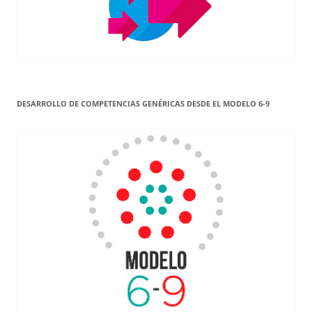
DESARROLLO DE COMPETENCIAS GENÉRICAS DESDE EL MODELO 6-9