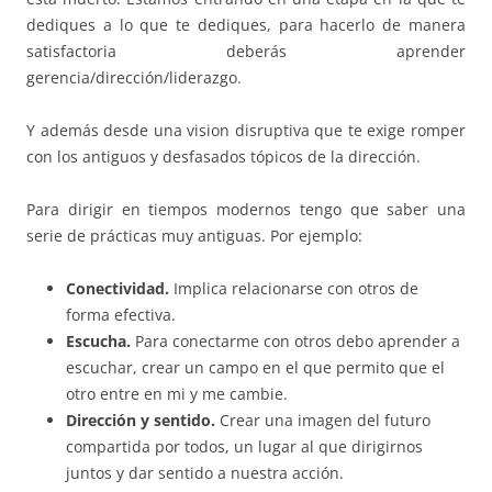
dediques a lo que te dediques, para hacerlo de manera
satisfactoria deberás aprender
gerencia/dirección/liderazgo.
Y además desde una vision disruptiva que te exige romper
con los antiguos y desfasados tópicos de la dirección.
Para dirigir en tiempos modernos tengo que saber una
serie de prácticas muy antiguas. Por ejemplo:
Conectividad.
Implica relacionarse con otros de
forma efectiva.
Escucha.
Para conectarme con otros debo aprender a
escuchar, crear un campo en el que permito que el
otro entre en mi y me cambie.
Dirección y sentido.
Crear una imagen del futuro
compartida por todos, un lugar al que dirigirnos
juntos y dar sentido a nuestra acción.