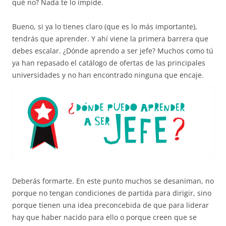
qué no? Nada te lo impide.
Bueno, si ya lo tienes claro (que es lo más importante),
tendrás que aprender. Y ahí viene la primera barrera que
debes escalar. ¿Dónde aprendo a ser jefe? Muchos como tú
ya han repasado el catálogo de ofertas de las principales
universidades y no han encontrado ninguna que encaje.
Deberás formarte. En este punto muchos se desaniman, no
porque no tengan condiciones de partida para dirigir, sino
porque tienen una idea preconcebida de que para liderar
hay que haber nacido para ello o porque creen que se