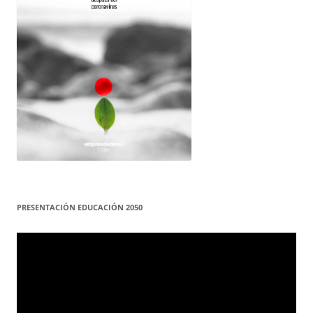
PRESENTACIÓN EDUCACIÓN 2050
Reproductor
de
vídeo