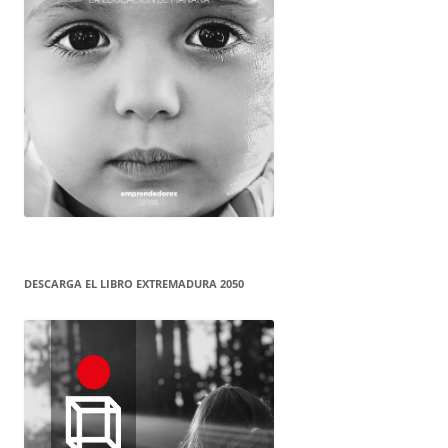
DESCARGA EL LIBRO EXTREMADURA 2050