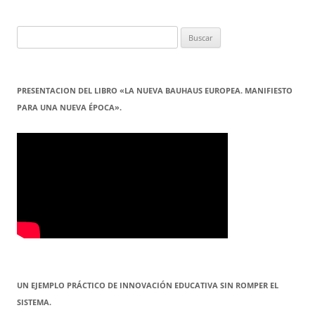
Buscar:
PRESENTACION DEL LIBRO «LA NUEVA BAUHAUS EUROPEA. MANIFIESTO
PARA UNA NUEVA ÉPOCA».
UN EJEMPLO PRÁCTICO DE INNOVACIÓN EDUCATIVA SIN ROMPER EL
SISTEMA.