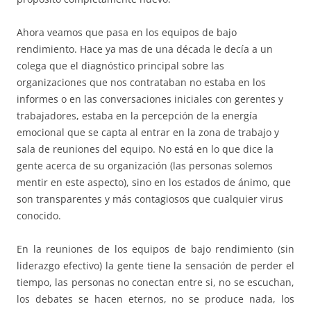
Ahora veamos que pasa en los equipos de bajo
rendimiento. Hace ya mas de una década le decía a un
colega que el diagnóstico principal sobre las
organizaciones que nos contrataban no estaba en los
informes o en las conversaciones iniciales con gerentes y
trabajadores, estaba en la percepción de la energía
emocional que se capta al entrar en la zona de trabajo y
sala de reuniones del equipo. No está en lo que dice la
gente acerca de su organización (las personas solemos
mentir en este aspecto), sino en los estados de ánimo, que
son transparentes y más contagiosos que cualquier virus
conocido.
En la reuniones de los equipos de bajo rendimiento (sin
liderazgo efectivo) la gente tiene la sensación de perder el
tiempo, las personas no conectan entre si, no se escuchan,
los debates se hacen eternos, no se produce nada, los