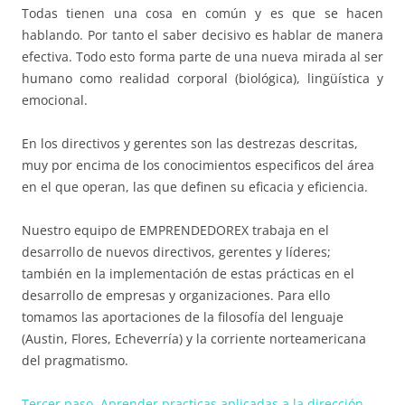
Todas tienen una cosa en común y es que se hacen
hablando. Por tanto el saber decisivo es hablar de manera
efectiva. Todo esto forma parte de una nueva mirada al ser
humano como realidad corporal (biológica), lingüística y
emocional.
En los directivos y gerentes son las destrezas descritas,
muy por encima de los conocimientos especificos del área
en el que operan, las que definen su eficacia y eficiencia.
Nuestro equipo de EMPRENDEDOREX trabaja en el
desarrollo de nuevos directivos, gerentes y líderes;
también en la implementación de estas prácticas en el
desarrollo de empresas y organizaciones. Para ello
tomamos las aportaciones de la filosofía del lenguaje
(Austin, Flores, Echeverría) y la corriente norteamericana
del pragmatismo.
Tercer paso. Aprender practicas aplicadas a la dirección.