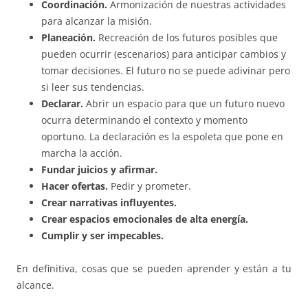
Coordinación.
Armonización de nuestras actividades
para alcanzar la misión.
Planeación.
Recreación de los futuros posibles que
pueden ocurrir (escenarios) para anticipar cambios y
tomar decisiones. El futuro no se puede adivinar pero
si leer sus tendencias.
Declarar.
Abrir un espacio para que un futuro nuevo
ocurra determinando el contexto y momento
oportuno. La declaración es la espoleta que pone en
marcha la acción.
Fundar juicios y afirmar.
Hacer ofertas.
Pedir y prometer.
Crear narrativas influyentes.
Crear espacios emocionales de alta energía.
Cumplir y ser impecables.
En definitiva, cosas que se pueden aprender y están a tu
alcance.