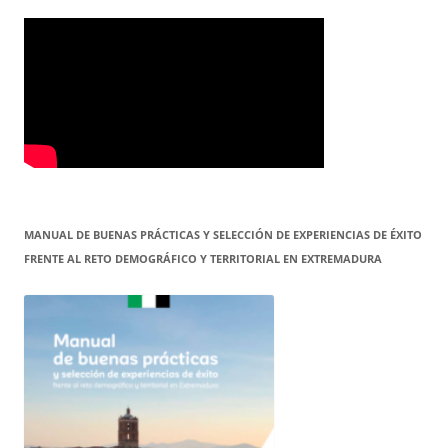
MANUAL DE BUENAS PRÁCTICAS Y SELECCIÓN DE EXPERIENCIAS DE ÉXITO
FRENTE AL RETO DEMOGRÁFICO Y TERRITORIAL EN EXTREMADURA