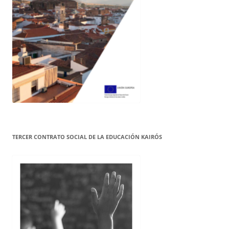
TERCER CONTRATO SOCIAL DE LA EDUCACIÓN KAIRÓS