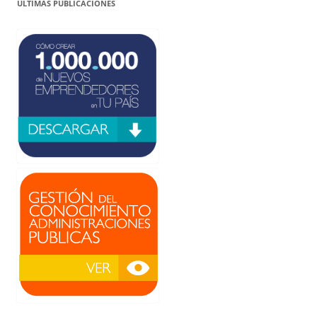
ÚLTIMAS PUBLICACIONES