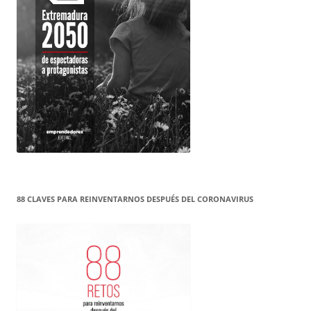
88 CLAVES PARA REINVENTARNOS DESPUÉS DEL CORONAVIRUS