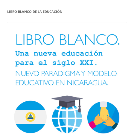
LIBRO BLANCO DE LA EDUCACIÓN