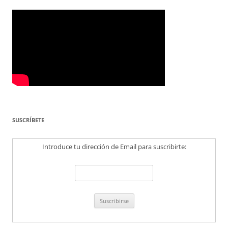
SUSCRÍBETE
Introduce tu dirección de Email para suscribirte: