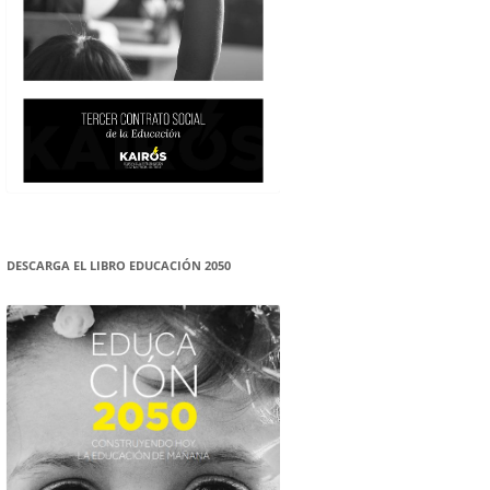
DESCARGA EL LIBRO EDUCACIÓN 2050