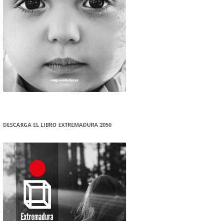
DESCARGA EL LIBRO EXTREMADURA 2050