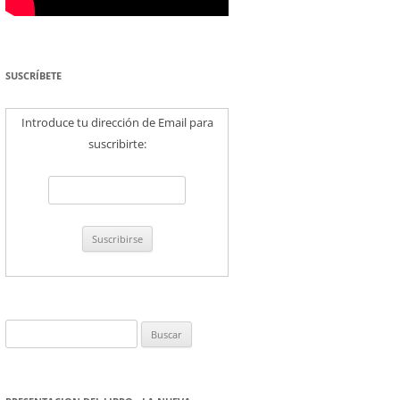
SUSCRÍBETE
Introduce tu dirección de Email para
suscribirte:
Buscar: