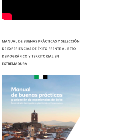
MANUAL DE BUENAS PRÁCTICAS Y SELECCIÓN
DE EXPERIENCIAS DE ÉXITO FRENTE AL RETO
DEMOGRÁFICO Y TERRITORIAL EN
EXTREMADURA