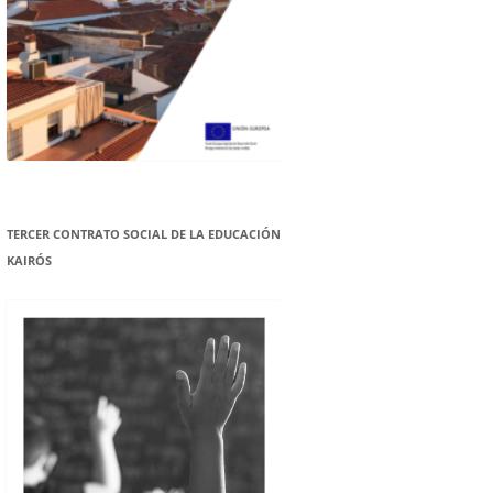
TERCER CONTRATO SOCIAL DE LA EDUCACIÓN
KAIRÓS