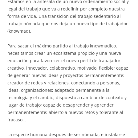
Estamos en la antesala de un nuevo ordenamiento social y
legal del trabajo que va a redefinir por completo nuestra
forma de vida. Una transición del trabajo sedentario al
trabajo nómada que nos deja un nuevo tipo de trabajador
(knowmad).
Para sacar el máximo partido al trabajo knowmádico,
necesitamos crear un ecosistema propicio y una nueva
educación para favorecer el nuevo perfil de trabajador:
creativo, innovador, colaborativo, motivado, flexible; capaz
de generar nuevas ideas y proyectos permanentemente;
creador de redes y relaciones, conectando a personas,
ideas, organizaciones; adaptado permanente a la
tecnología y el cambio; dispuesto a cambiar de contexto y
lugar de trabajo; capaz de desaprender y aprender
permanentemente; abierto a nuevos retos y tolerante al
fracaso…
La especie humana después de ser nómada, e instalarse