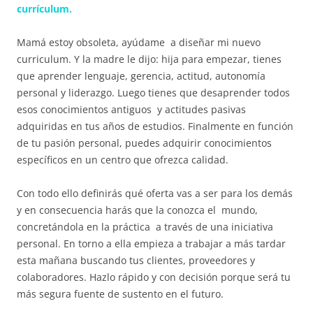
currículum.
Mamá estoy obsoleta, ayúdame a diseñar mi nuevo
curriculum. Y la madre le dijo: hija para empezar, tienes
que aprender lenguaje, gerencia, actitud, autonomía
personal y liderazgo. Luego tienes que desaprender todos
esos conocimientos antiguos y actitudes pasivas
adquiridas en tus años de estudios. Finalmente en función
de tu pasión personal, puedes adquirir conocimientos
específicos en un centro que ofrezca calidad.
Con todo ello definirás qué oferta vas a ser para los demás
y en consecuencia harás que la conozca el mundo,
concretándola en la práctica a través de una iniciativa
personal. En torno a ella empieza a trabajar a más tardar
esta mañana buscando tus clientes, proveedores y
colaboradores. Hazlo rápido y con decisión porque será tu
más segura fuente de sustento en el futuro.