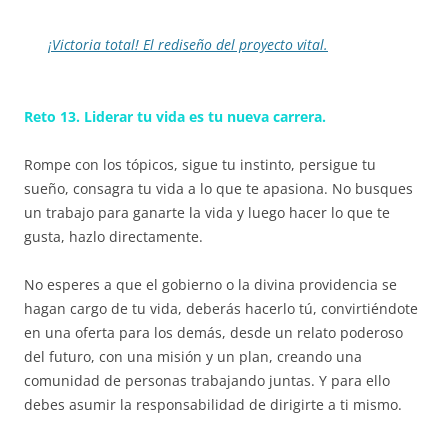
¡Victoria total! El rediseño del proyecto vital.
Reto 13. Liderar tu vida es tu nueva carrera.
Rompe con los tópicos, sigue tu instinto, persigue tu
sueño, consagra tu vida a lo que te apasiona. No busques
un trabajo para ganarte la vida y luego hacer lo que te
gusta, hazlo directamente.
No esperes a que el gobierno o la divina providencia se
hagan cargo de tu vida, deberás hacerlo tú, convirtiéndote
en una oferta para los demás, desde un relato poderoso
del futuro, con una misión y un plan, creando una
comunidad de personas trabajando juntas. Y para ello
debes asumir la responsabilidad de dirigirte a ti mismo.