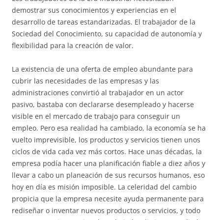
demostrar sus conocimientos y experiencias en el
desarrollo de tareas estandarizadas. El trabajador de la
Sociedad del Conocimiento, su capacidad de autonomía y
flexibilidad para la creación de valor.
La existencia de una oferta de empleo abundante para
cubrir las necesidades de las empresas y las
administraciones convirtió al trabajador en un actor
pasivo, bastaba con declararse desempleado y hacerse
visible en el mercado de trabajo para conseguir un
empleo. Pero esa realidad ha cambiado, la economía se ha
vuelto imprevisible, los productos y servicios tienen unos
ciclos de vida cada vez más cortos. Hace unas décadas, la
empresa podía hacer una planificación fiable a diez años y
llevar a cabo un planeación de sus recursos humanos, eso
hoy en día es misión imposible. La celeridad del cambio
propicia que la empresa necesite ayuda permanente para
rediseñar o inventar nuevos productos o servicios, y todo