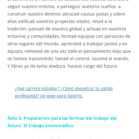
seguir vuestro instinto, a perseguir vuestros sueños, a
construir vuestro destino; abrazad causas justas y sobre
ellas edificad vuestros proyectos vitales, retad a la
tradición; pensad de manera global y actuad en vuestros
entornos y comunidades; formad equipos con personas de
otros lugares del mundo, aprended a trabajar juntos y en
equipo; removed de una vez todo el pensamiento viejo que
os hemos transmitido; tomad el control, asumid el mando.
Y libres ya de tanta atadura, haceos cargo del futuro.
¿Qué carrera estudiar? ¿Cómo encontrar tu salida
profesional? Un plan para hacerlo.
Reto 6. Prepararnos para las formas del trabajo del
futuro. El trabajo knowmádico.