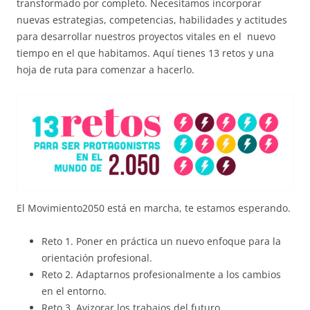
transformado por completo. Necesitamos incorporar
nuevas estrategias, competencias, habilidades y actitudes
para desarrollar nuestros proyectos vitales en el nuevo
tiempo en el que habitamos. Aquí tienes 13 retos y una
hoja de ruta para comenzar a hacerlo.
El Movimiento2050 está en marcha, te estamos esperando.
Reto 1. Poner en práctica un nuevo enfoque para la
orientación profesional.
Reto 2. Adaptarnos profesionalmente a los cambios
en el entorno.
Reto 3. Avizorar los trabajos del futuro.