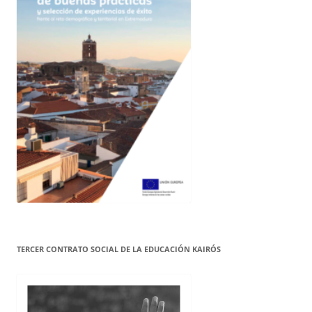
TERCER CONTRATO SOCIAL DE LA EDUCACIÓN KAIRÓS