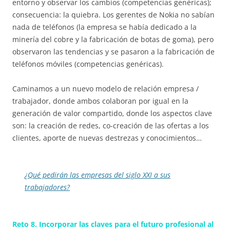
entorno y observar los cambios (competencias genéricas);
consecuencia: la quiebra. Los gerentes de Nokia no sabían
nada de teléfonos (la empresa se había dedicado a la
minería del cobre y la fabricación de botas de goma), pero
observaron las tendencias y se pasaron a la fabricación de
teléfonos móviles (competencias genéricas).
Caminamos a un nuevo modelo de relación empresa /
trabajador, donde ambos colaboran por igual en la
generación de valor compartido, donde los aspectos clave
son: la creación de redes, co-creación de las ofertas a los
clientes, aporte de nuevas destrezas y conocimientos…
¿Qué pedirán las empresas del siglo XXI a sus
trabajadores?
Reto 8. Incorporar las claves para el futuro profesional al