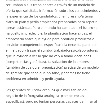
reclutaban a sus trabajadores a través de un modelo de
oferta que solicitaba información sobre los conocimientos y
la experiencia de los candidatos. El empresario/a tenía
claro su plan y pedía empleados preparados para repetir
tareas estándar. Pero el mundo ha cambiado, el futuro se
ha vuelto impredecible, la planificación hace aguas; el
empresario antes que ayuda para producir productos o
servicios (competencias específicas), la necesita para leer
el mercado y trazar el rumbo, trabajadores/colaboradores
que le ayuden a ver lo que no ve y a tomar decisiones
(competencias genéricas). La salvación de la empresa
(también de cualquier organización) precisa de un modelo
de gerente que sabe que no sabe, y además no tiene
problema en admitirlo y pedir ayuda.
Los gerentes de Kodak eran los que más sabían del
negocio de la fotografía analógica (competencias
específicas), pero no tenían personas capaces de mirar al