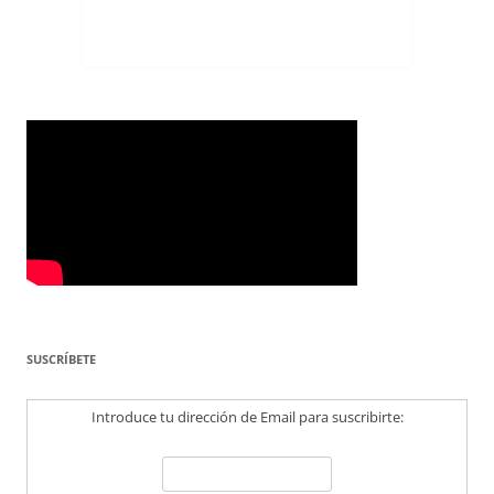
SUSCRÍBETE
Introduce tu dirección de Email para suscribirte: