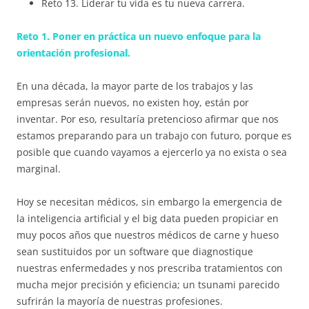
Reto 13. Liderar tu vida es tu nueva carrera.
Reto 1. Poner en práctica un nuevo enfoque para la
orientación profesional.
En una década, la mayor parte de los trabajos y las
empresas serán nuevos, no existen hoy, están por
inventar. Por eso, resultaría pretencioso afirmar que nos
estamos preparando para un trabajo con futuro, porque es
posible que cuando vayamos a ejercerlo ya no exista o sea
marginal.
Hoy se necesitan médicos, sin embargo la emergencia de
la inteligencia artificial y el big data pueden propiciar en
muy pocos años que nuestros médicos de carne y hueso
sean sustituidos por un software que diagnostique
nuestras enfermedades y nos prescriba tratamientos con
mucha mejor precisión y eficiencia; un tsunami parecido
sufrirán la mayoría de nuestras profesiones.