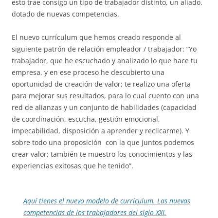
esto trae consigo un tipo de trabajador distinto, un aliado,
dotado de nuevas competencias.
El nuevo currículum que hemos creado responde al
siguiente patrón de relación empleador / trabajador: “Yo
trabajador, que he escuchado y analizado lo que hace tu
empresa, y en ese proceso he descubierto una
oportunidad de creación de valor; te realizo una oferta
para mejorar sus resultados, para lo cual cuento con una
red de alianzas y un conjunto de habilidades (capacidad
de coordinación, escucha, gestión emocional,
impecabilidad, disposición a aprender y reclicarme). Y
sobre todo una proposición con la que juntos podemos
crear valor; también te muestro los conocimientos y las
experiencias exitosas que he tenido”.
Aquí tienes el nuevo modelo de currículum. Las nuevas
competencias de los trabajadores del siglo XXI.