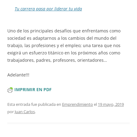
Tu carrera pasa por liderar tu vida
Uno de los principales desafíos que enfrentamos como
sociedad es adaptarnos a los cambios del mundo del
trabajo, las profesiones y el empleo; una tarea que nos
exigirá un esfuerzo titánico en los próximos años como
trabajadores, padres, profesores, orientadores…
Adelante!!!
IMPRIMIR EN PDF
Esta entrada fue publicada en
Emprendimiento
el
19 mayo, 2019
por
Juan Carlos
.