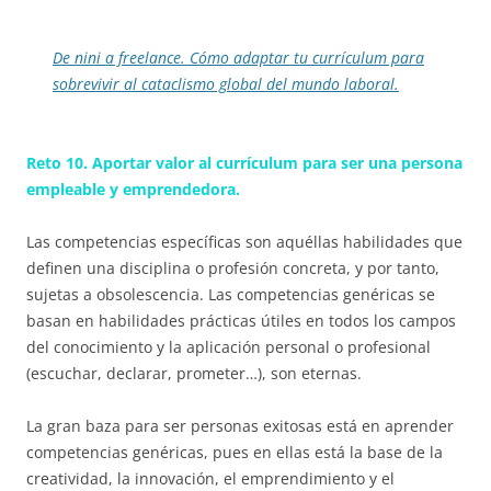
De nini a freelance. Cómo adaptar tu currículum para
sobrevivir al cataclismo global del mundo laboral.
Reto 10. Aportar valor al currículum para ser una persona
empleable y emprendedora.
Las competencias específicas son aquéllas habilidades que
definen una disciplina o profesión concreta, y por tanto,
sujetas a obsolescencia. Las competencias genéricas se
basan en habilidades prácticas útiles en todos los campos
del conocimiento y la aplicación personal o profesional
(escuchar, declarar, prometer…), son eternas.
La gran baza para ser personas exitosas está en aprender
competencias genéricas, pues en ellas está la base de la
creatividad, la innovación, el emprendimiento y el