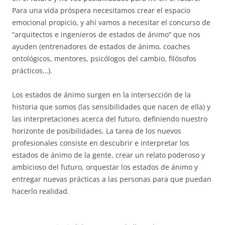
Para una vida próspera necesitamos crear el espacio
emocional propicio, y ahí vamos a necesitar el concurso de
“arquitectos e ingenieros de estados de ánimo” que nos
ayuden (entrenadores de estados de ánimo, coaches
ontológicos, mentores, psicólogos del cambio, filósofos
prácticos…).
Los estados de ánimo surgen en la intersección de la
historia que somos (las sensibilidades que nacen de ella) y
las interpretaciones acerca del futuro, definiendo nuestro
horizonte de posibilidades. La tarea de los nuevos
profesionales consiste en descubrir e interpretar los
estados de ánimo de la gente, crear un relato poderoso y
ambicioso del futuro, orquestar los estados de ánimo y
entregar nuevas prácticas a las personas para que puedan
hacerlo realidad.