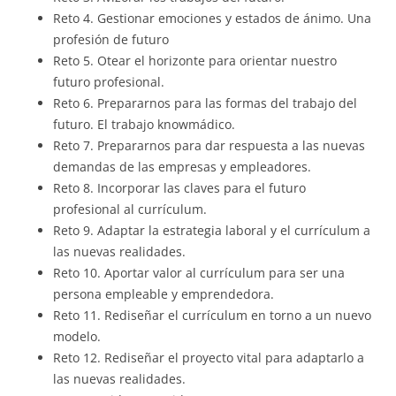
Reto 4. Gestionar emociones y estados de ánimo. Una
profesión de futuro
Reto 5. Otear el horizonte para orientar nuestro
futuro profesional.
Reto 6. Prepararnos para las formas del trabajo del
futuro. El trabajo knowmádico.
Reto 7. Prepararnos para dar respuesta a las nuevas
demandas de las empresas y empleadores.
Reto 8. Incorporar las claves para el futuro
profesional al currículum.
Reto 9. Adaptar la estrategia laboral y el currículum a
las nuevas realidades.
Reto 10. Aportar valor al currículum para ser una
persona empleable y emprendedora.
Reto 11. Rediseñar el currículum en torno a un nuevo
modelo.
Reto 12. Rediseñar el proyecto vital para adaptarlo a
las nuevas realidades.