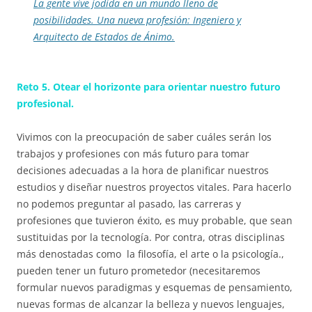
La gente vive jodida en un mundo lleno de
posibilidades. Una nueva profesión: Ingeniero y
Arquitecto de Estados de Ánimo.
Reto 5. Otear el horizonte para orientar nuestro futuro
profesional.
Vivimos con la preocupación de saber cuáles serán los
trabajos y profesiones con más futuro para tomar
decisiones adecuadas a la hora de planificar nuestros
estudios y diseñar nuestros proyectos vitales. Para hacerlo
no podemos preguntar al pasado, las carreras y
profesiones que tuvieron éxito, es muy probable, que sean
sustituidas por la tecnología. Por contra, otras disciplinas
más denostadas como la filosofía, el arte o la psicología.,
pueden tener un futuro prometedor (necesitaremos
formular nuevos paradigmas y esquemas de pensamiento,
nuevas formas de alcanzar la belleza y nuevos lenguajes,