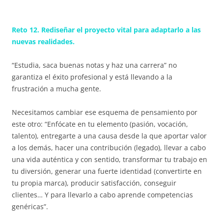
Reto 12. Rediseñar el proyecto vital para adaptarlo a las
nuevas realidades.
“Estudia, saca buenas notas y haz una carrera” no
garantiza el éxito profesional y está llevando a la
frustración a mucha gente.
Necesitamos cambiar ese esquema de pensamiento por
este otro: “Enfócate en tu elemento (pasión, vocación,
talento), entregarte a una causa desde la que aportar valor
a los demás, hacer una contribución (legado), llevar a cabo
una vida auténtica y con sentido, transformar tu trabajo en
tu diversión, generar una fuerte identidad (convertirte en
tu propia marca), producir satisfacción, conseguir
clientes… Y para llevarlo a cabo aprende competencias
genéricas”.