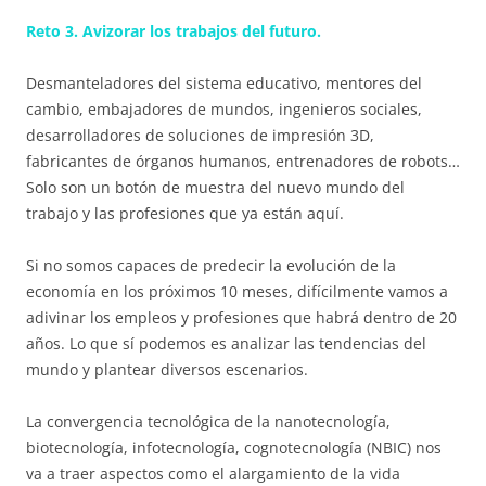
Reto 3. Avizorar los trabajos del futuro.
Desmanteladores del sistema educativo, mentores del
cambio, embajadores de mundos, ingenieros sociales,
desarrolladores de soluciones de impresión 3D,
fabricantes de órganos humanos, entrenadores de robots…
Solo son un botón de muestra del nuevo mundo del
trabajo y las profesiones que ya están aquí.
Si no somos capaces de predecir la evolución de la
economía en los próximos 10 meses, difícilmente vamos a
adivinar los empleos y profesiones que habrá dentro de 20
años. Lo que sí podemos es analizar las tendencias del
mundo y plantear diversos escenarios.
La convergencia tecnológica de la nanotecnología,
biotecnología, infotecnología, cognotecnología (NBIC) nos
va a traer aspectos como el alargamiento de la vida