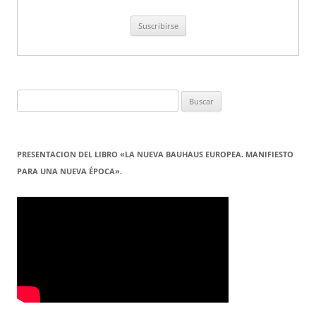
Buscar:
PRESENTACION DEL LIBRO «LA NUEVA BAUHAUS EUROPEA. MANIFIESTO
PARA UNA NUEVA ÉPOCA».