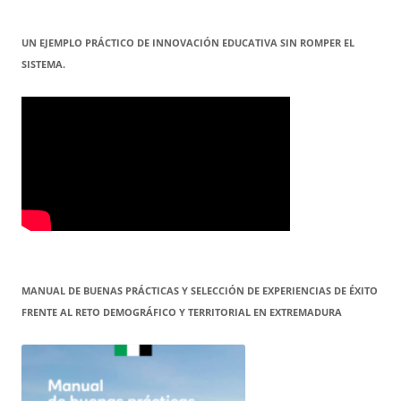
UN EJEMPLO PRÁCTICO DE INNOVACIÓN EDUCATIVA SIN ROMPER EL
SISTEMA.
MANUAL DE BUENAS PRÁCTICAS Y SELECCIÓN DE EXPERIENCIAS DE ÉXITO
FRENTE AL RETO DEMOGRÁFICO Y TERRITORIAL EN EXTREMADURA