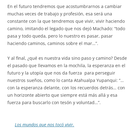
En el futuro tendremos que acostumbrarnos a cambiar
muchas veces de trabajo y profesión, esa será una
constante con la que tendremos que vivir, vivir haciendo
camino, imitando el legado que nos dejó Machado: “todo
pasa y todo queda, pero lo nuestro es pasar, pasar
haciendo caminos, caminos sobre el mar…”.
Y al final, ¿qué es nuestra vida sino paso y camino? Desde
el pasado que llevamos en la mochila, la esperanza en el
futuro y la utopía que nos da fuerza para perseguir
nuestros sueños, como lo canta Atahualpa Yupanqui: “…
con la esperanza delante, con los recuerdos detrás… con
un horizonte abierto que siempre está más allá y esa
fuerza para buscarlo con tesón y voluntad…”.
Los mundos que nos tocó vivir.