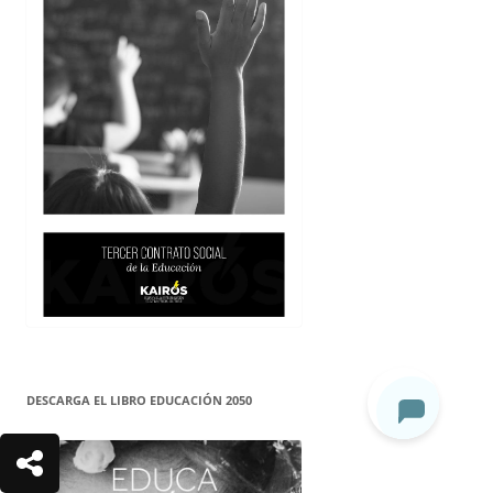
DESCARGA EL LIBRO EDUCACIÓN 2050