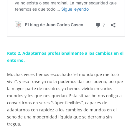
Reto 2. Adaptarnos profesionalmente a los cambios en el
entorno.
Muchas veces hemos escuchado “el mundo que me tocó
vivir”, y esa frase ya no la podemos dar por buena, porque
la mayor parte de nosotros ya hemos vivido en varios
mundos y los que nos quedan. Esta situación nos obliga a
convertirnos en seres “súper flexibles”, capaces de
adaptarnos con rapidez a los cambios de mundos en el
seno de una modernidad líquida que se derrama sin
tregua.