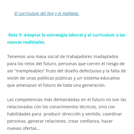
El currículum del hoy y el mañana.
Reto 9. Adaptar la estrategia laboral y el currículum a las
nuevas realidades.
Tenemos una masa social de trabajadores inadaptados
para los retos del futuro, personas que corren el riesgo de
ser “inempleables” fruto del diseño defectuoso y la falta de
visión de unas políticas públicas y un sistema educativo
que amenazan el futuro de toda una generación.
Las competencias más demandadas en el futuro no son las
relacionadas con los conocimientos técnicos, sino con
habilidades para producir dirección y sentido, coordinar
personas, generar relaciones, crear confianza, hacer
nuevas ofertas…