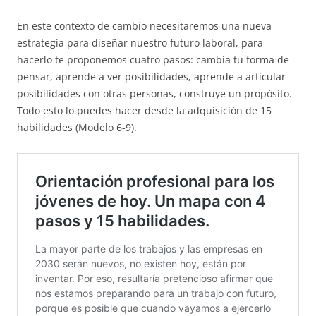
En este contexto de cambio necesitaremos una nueva
estrategia para diseñar nuestro futuro laboral, para
hacerlo te proponemos cuatro pasos: cambia tu forma de
pensar, aprende a ver posibilidades, aprende a articular
posibilidades con otras personas, construye un propósito.
Todo esto lo puedes hacer desde la adquisición de 15
habilidades (Modelo 6-9).