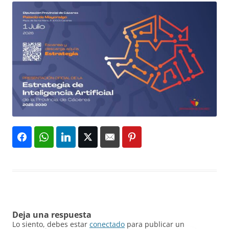
Deja una respuesta
Lo siento, debes estar
conectado
para publicar un