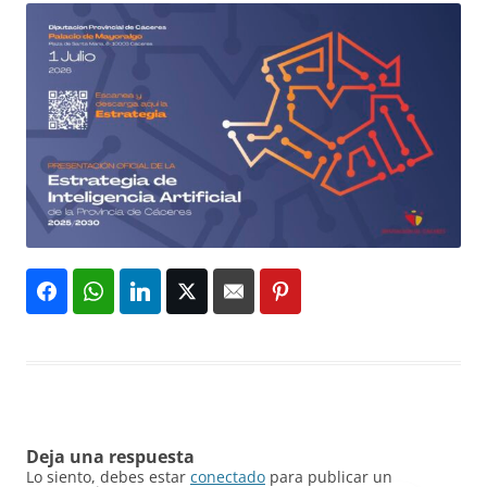
Deja una respuesta
Lo siento, debes estar
conectado
para publicar un