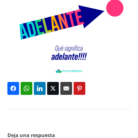
Deja una respuesta