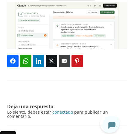
Deja una respuesta
Lo siento, debes estar
conectado
para publicar un
comentario.