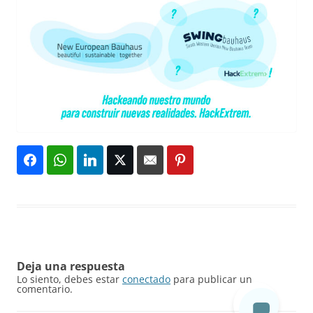
Deja una respuesta
Lo siento, debes estar
conectado
para publicar un
comentario.