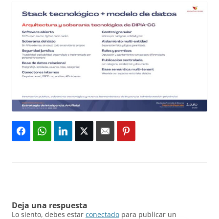
Deja una respuesta
Lo siento, debes estar
conectado
para publicar un