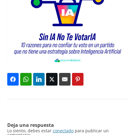
Deja una respuesta
Lo siento, debes estar
conectado
para publicar un
comentario.