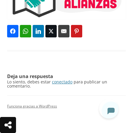
Deja una respuesta
Lo siento, debes estar
conectado
para publicar un
comentario.
Funciona gracias a WordPress