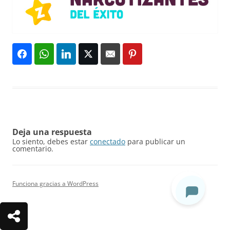
Deja una respuesta
Lo siento, debes estar
conectado
para publicar un
comentario.
Funciona gracias a WordPress