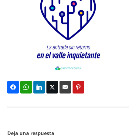
Deja una respuesta