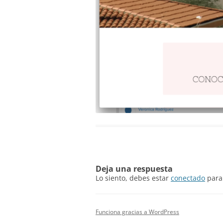
Deja una respuesta
Lo siento, debes estar
conectado
para 
Funciona gracias a WordPress