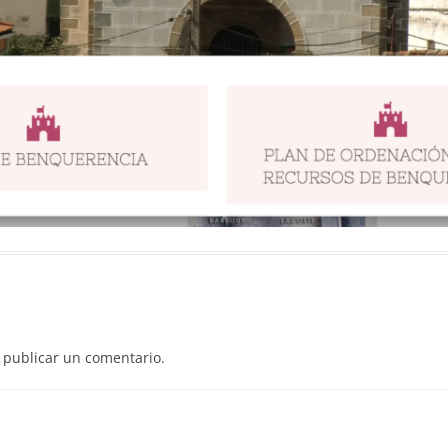
publicar un comentario.