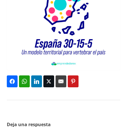
Deja una respuesta