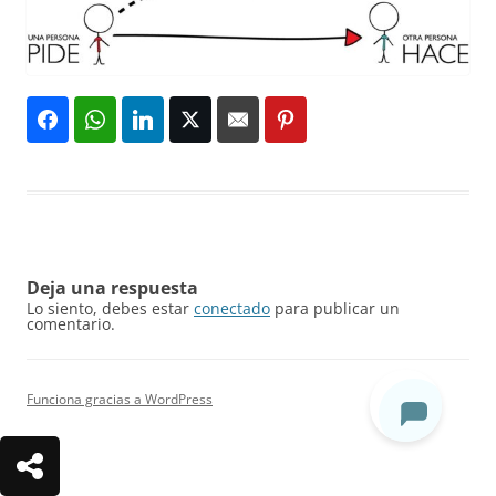
Deja una respuesta
Lo siento, debes estar
conectado
para publicar un
comentario.
Funciona gracias a WordPress