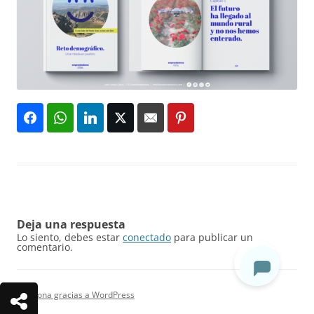
Deja una respuesta
Lo siento, debes estar
conectado
para publicar un
comentario.
Funciona gracias a WordPress