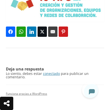
Deja una respuesta
Lo siento, debes estar
conectado
para publicar un
comentario.
Funciona gracias a WordPress