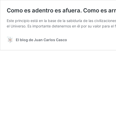
Como es adentro es afuera. Como es arr
Este principio está en la base de la sabiduría de las civilizaci
el Universo. Es importante detenernos en él por su valor para el
El blog de Juan Carlos Casco