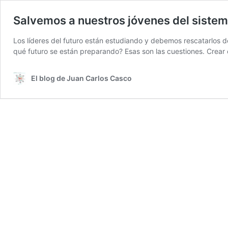
Salvemos a nuestros jóvenes del sistem
Los líderes del futuro están estudiando y debemos rescatarlos 
qué futuro se están preparando? Esas son las cuestiones. Crear c
El blog de Juan Carlos Casco